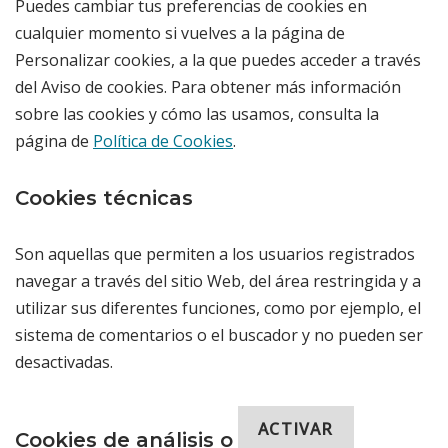
Puedes cambiar tus preferencias de cookies en
cualquier momento si vuelves a la página de
Personalizar cookies, a la que puedes acceder a través
del Aviso de cookies. Para obtener más información
sobre las cookies y cómo las usamos, consulta la
página de
Política de Cookies
.
Cookies técnicas
Son aquellas que permiten a los usuarios registrados
navegar a través del sitio Web, del área restringida y a
utilizar sus diferentes funciones, como por ejemplo, el
sistema de comentarios o el buscador y no pueden ser
desactivadas.
ACTIVAR
Cookies de análisis o