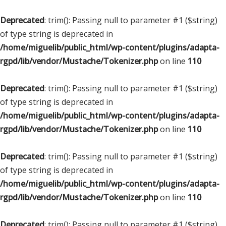
Deprecated
: trim(): Passing null to parameter #1 ($string)
of type string is deprecated in
/home/miguelib/public_html/wp-content/plugins/adapta-
rgpd/lib/vendor/Mustache/Tokenizer.php
on line
110
Deprecated
: trim(): Passing null to parameter #1 ($string)
of type string is deprecated in
/home/miguelib/public_html/wp-content/plugins/adapta-
rgpd/lib/vendor/Mustache/Tokenizer.php
on line
110
Deprecated
: trim(): Passing null to parameter #1 ($string)
of type string is deprecated in
/home/miguelib/public_html/wp-content/plugins/adapta-
rgpd/lib/vendor/Mustache/Tokenizer.php
on line
110
Deprecated
: trim(): Passing null to parameter #1 ($string)