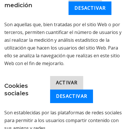
medición
DESACTIVAR
Son aquellas que, bien tratadas por el sitio Web o por
terceros, permiten cuantificar el número de usuarios y
así realizar la medición y análisis estadístico de la
utilización que hacen los usuarios del sitio Web. Para
ello se analiza la navegación que realizas en este sitio
Web con el fin de mejorarlo.
ACTIVAR
Cookies
sociales
DESACTIVAR
Son establecidas por las plataformas de redes sociales
para permitir a los usuarios compartir contenido con
sus amigos y redes.